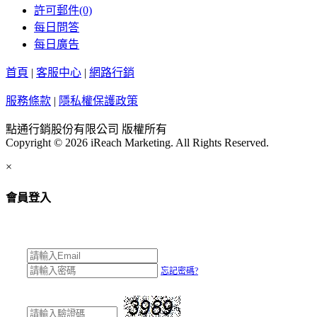
許可郵件
(0)
每日問答
每日廣告
首頁
|
客服中心
|
網路行銷
服務條款
|
隱私權保護政策
點通行銷股份有限公司 版權所有
Copyright © 2026 iReach Marketing. All Rights Reserved.
×
會員登入
忘記密碼?