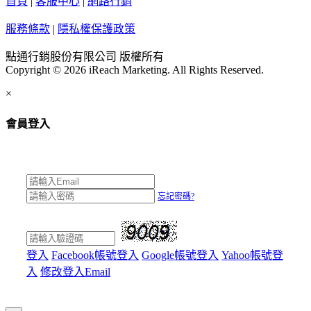
首頁
|
客服中心
|
網路行銷
服務條款
|
隱私權保護政策
點通行銷股份有限公司 版權所有
Copyright © 2026 iReach Marketing. All Rights Reserved.
×
會員登入
忘記密碼?
登入
Facebook帳號登入
Google帳號登入
Yahoo帳號登
入
修改登入Email