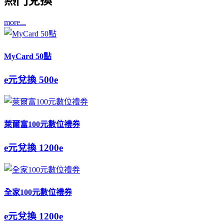
熱門兌換
more...
MyCard 50點
e元兌換
500e
萊爾富100元數位禮券
e元兌換
1200e
全家100元數位禮券
e元兌換
1200e