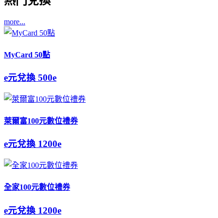
熱門兌換
more...
MyCard 50點
e元兌換
500e
萊爾富100元數位禮券
e元兌換
1200e
全家100元數位禮券
e元兌換
1200e